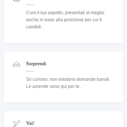
Cura il tuo aspetto, presentati al meglio
anche in base alla posizione per cui ti
candidi.
Sorprendi
Sii curioso: non esistono domande banali.
Le aziende sono qui per te.
Vai!