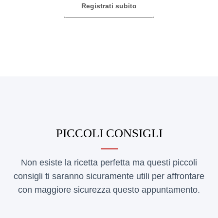
Registrati subito
PICCOLI CONSIGLI
Non esiste la ricetta perfetta ma questi piccoli
consigli ti saranno sicuramente utili per affrontare
con maggiore sicurezza questo appuntamento.