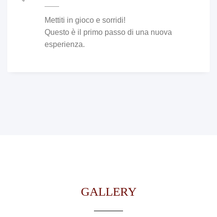
Mettiti in gioco e sorridi!
Questo è il primo passo di una nuova
esperienza.
GALLERY