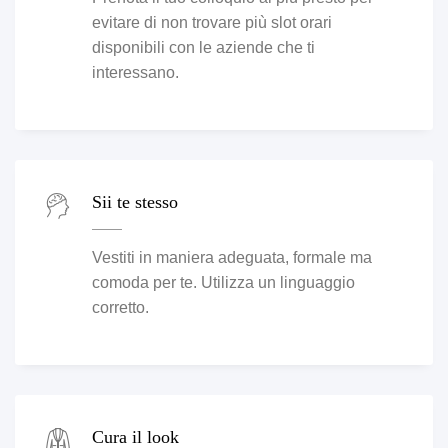
evitare di non trovare più slot orari
disponibili con le aziende che ti
interessano.
Sii te stesso
Vestiti in maniera adeguata, formale ma
comoda per te. Utilizza un linguaggio
corretto.
Cura il look