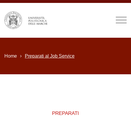
Home
Preparati al Job Service
PREPARATI