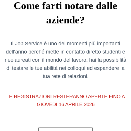
Come farti notare dalle
aziende?
Il Job Service è uno dei momenti più importanti
dell’anno perché mette in contatto diretto studenti e
neolaureati con il mondo del lavoro: hai la possibilità
di testare le tue abilità nei colloqui ed espandere la
tua rete di relazioni.
LE REGISTRAZIONI RESTERANNO APERTE FINO A
GIOVEDÌ 16 APRILE 2026