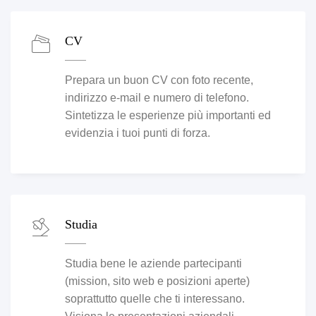
CV
Prepara un buon CV con foto recente,
indirizzo e-mail e numero di telefono.
Sintetizza le esperienze più importanti ed
evidenzia i tuoi punti di forza.
Studia
Studia bene le aziende partecipanti
(mission, sito web e posizioni aperte)
soprattutto quelle che ti interessano.