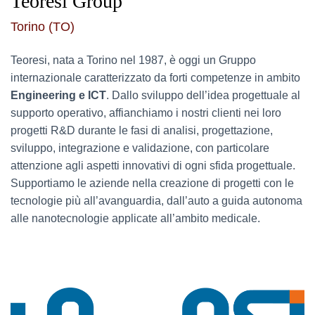
Teoresi Group
Torino (TO)
Teoresi, nata a Torino nel 1987, è oggi un Gruppo
internazionale caratterizzato da forti competenze in ambito
Engineering e ICT
. Dallo sviluppo dell’idea progettuale al
supporto operativo, affianchiamo i nostri clienti nei loro
progetti R&D durante le fasi di analisi, progettazione,
sviluppo, integrazione e validazione, con particolare
attenzione agli aspetti innovativi di ogni sfida progettuale.
Supportiamo le aziende nella creazione di progetti con le
tecnologie più all’avanguardia, dall’auto a guida autonoma
alle nanotecnologie applicate all’ambito medicale.