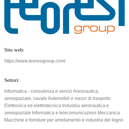
Sito web:
https://www.teoresigroup.com/
Settori:
Informatica - consulenza e servizi
Areonautica,
areospaziale, navale
Automobili e mezzi di trasporto
Elettronica ed elettrotecnica
Industria aeronautica e
areospaziale
Informatica e telecomunicazioni
Meccanica
Macchine e forniture per arredamento e industria del legno