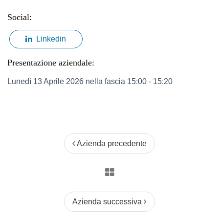
Social:
Linkedin
Presentazione aziendale:
Lunedì 13 Aprile 2026 nella fascia 15:00 - 15:20
Azienda precedente
Azienda successiva